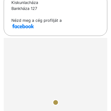
Kiskunlacháza
Bankháza 127
Nézd meg a cég profilját a