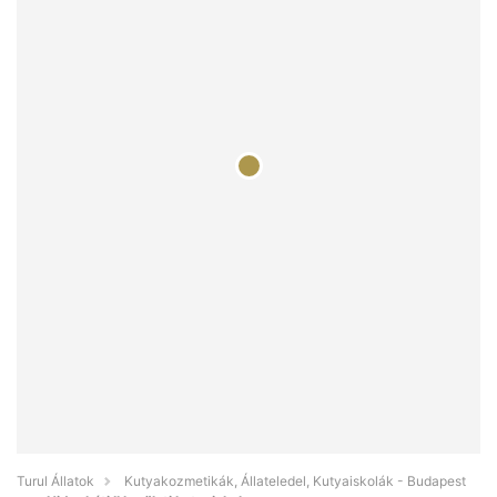
Turul Állatok
Kutyakozmetikák, Állateledel, Kutyaiskolák - Budapest