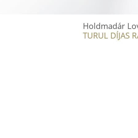
Holdmadár Lo
TURUL DÍJAS 