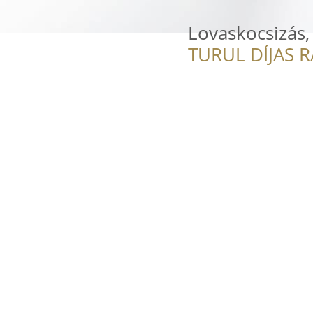
Lovaskocsizás,
TURUL DÍJAS 