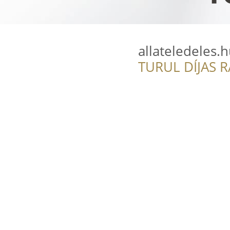
allateledeles.
TURUL DÍJAS 