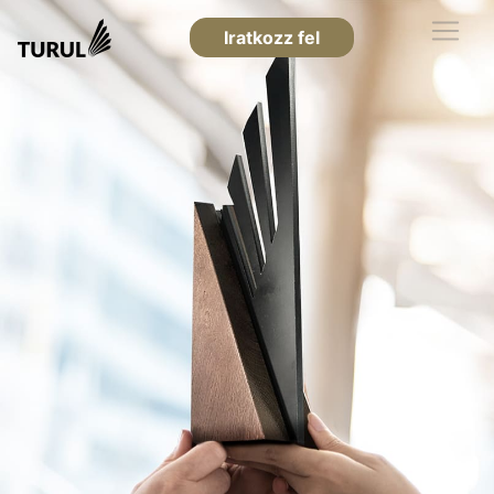
Iratkozz fel