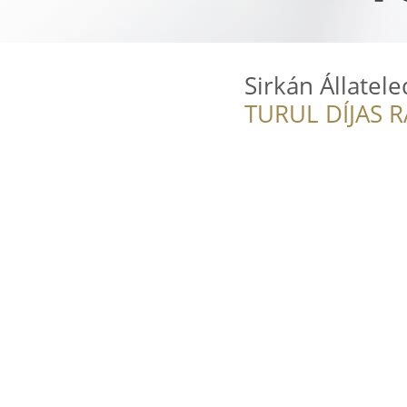
Sirkán Állatele
TURUL DÍJAS 