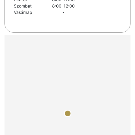
Szombat
8:00–12:00
Vasárnap
-