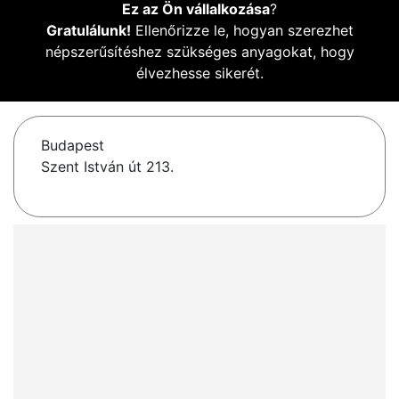
Ez az Ön vállalkozása
?
Gratulálunk!
Ellenőrizze le, hogyan szerezhet
népszerűsítéshez szükséges anyagokat, hogy
élvezhesse sikerét.
Budapest
Szent István út 213.