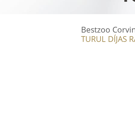
Bestzoo Corvi
TURUL DÍJAS 