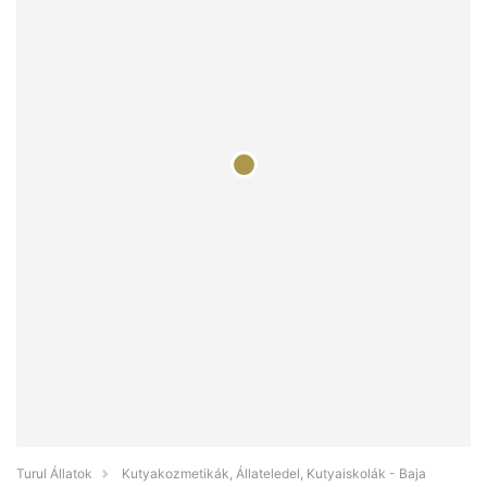
Turul Állatok
Kutyakozmetikák, Állateledel, Kutyaiskolák - Baja