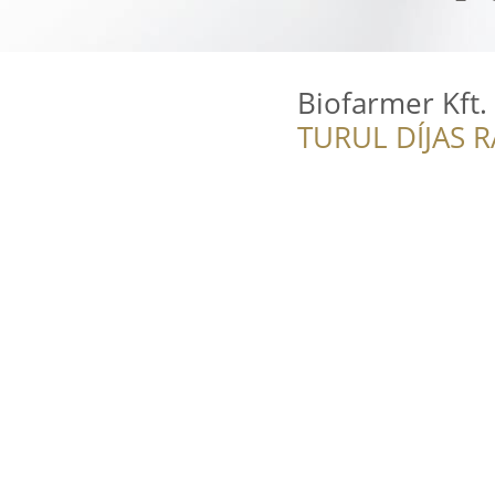
Biofarmer Kft.
TURUL DÍJAS 