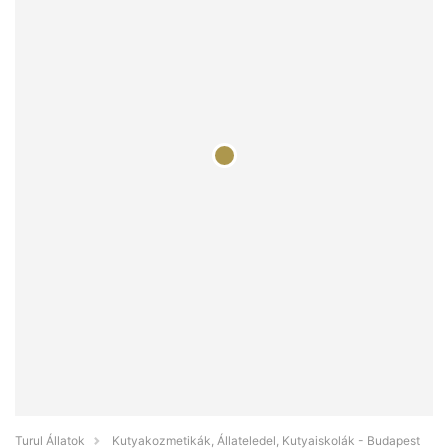
Turul Állatok
Kutyakozmetikák, Állateledel, Kutyaiskolák - Budapest