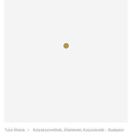
Turul Állatok
Kutyakozmetikák, Állateledel, Kutyaiskolák - Budapest