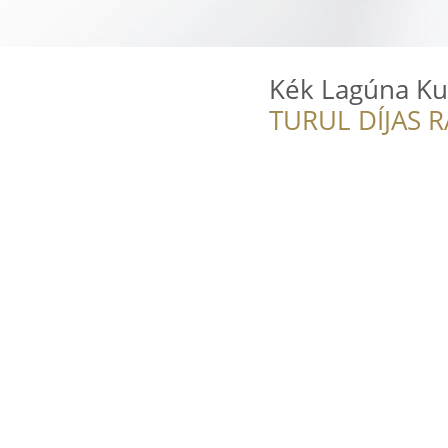
Kék Lagúna Ku
TURUL DÍJAS 