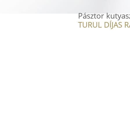
Pásztor kutyas
TURUL DÍJAS 