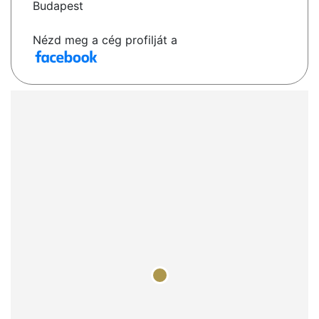
Budapest
Nézd meg a cég profilját a