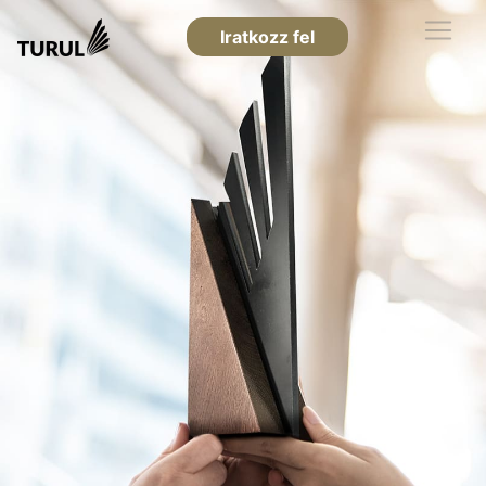
Iratkozz fel