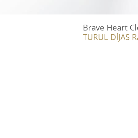
Brave Heart C
TURUL DÍJAS 