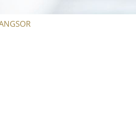
RANGSOR