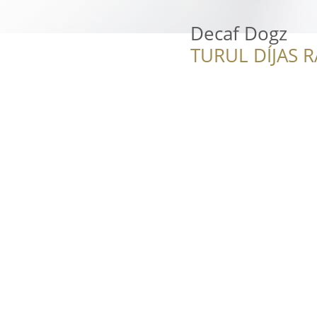
Decaf Dogz
TURUL DÍJAS 