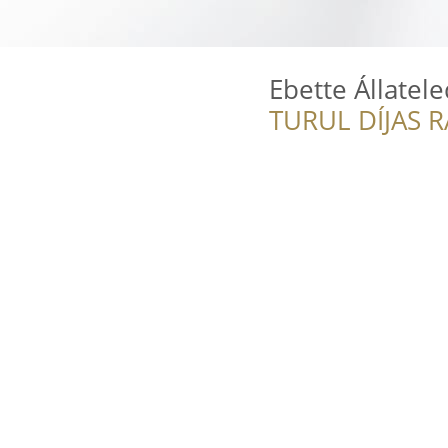
Ebette Állatele
TURUL DÍJAS 