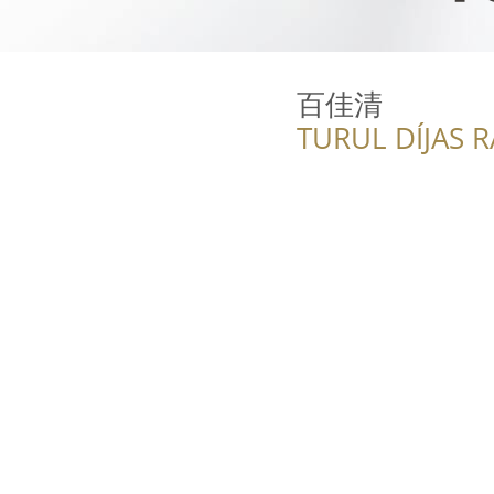
百佳清
TURUL DÍJAS 