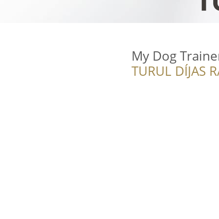
My Dog Traine
TURUL DÍJAS 