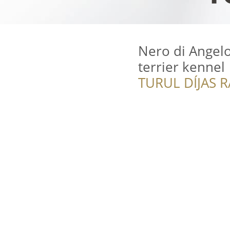
Nero di Angel
terrier kennel
TURUL DÍJAS 