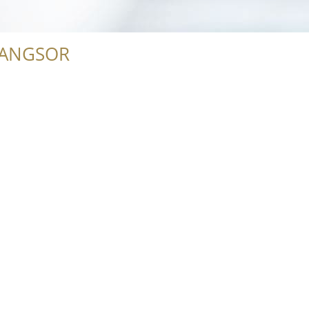
RANGSOR