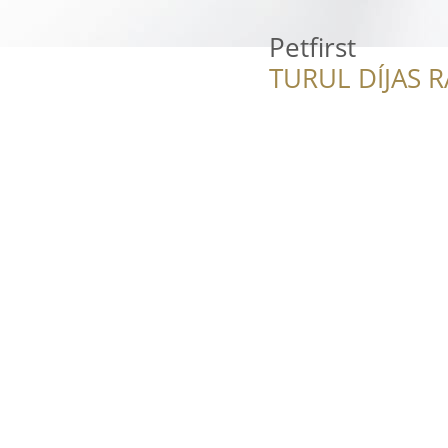
Petfirst
TURUL DÍJAS 