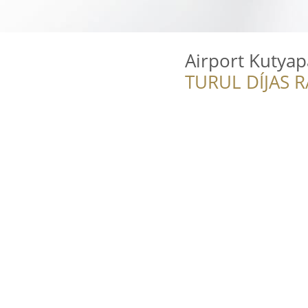
Airport Kutyap
TURUL DÍJAS 