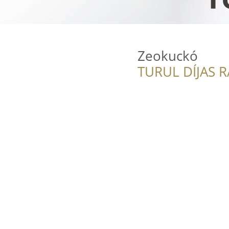
Zeokuckó
TURUL DÍJAS 