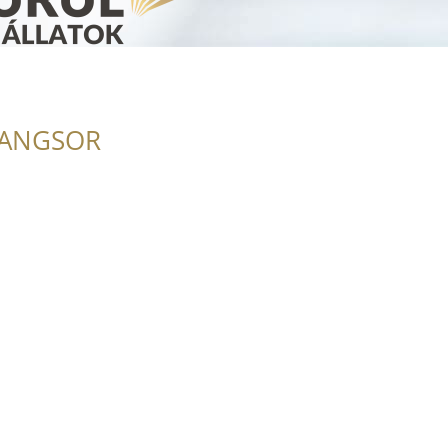
RANGSOR