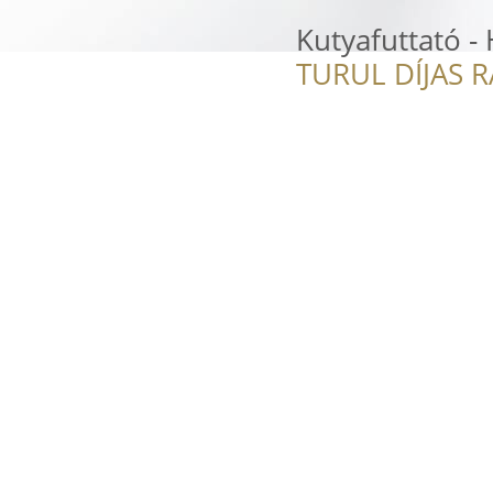
Kutyafuttató -
TURUL DÍJAS 