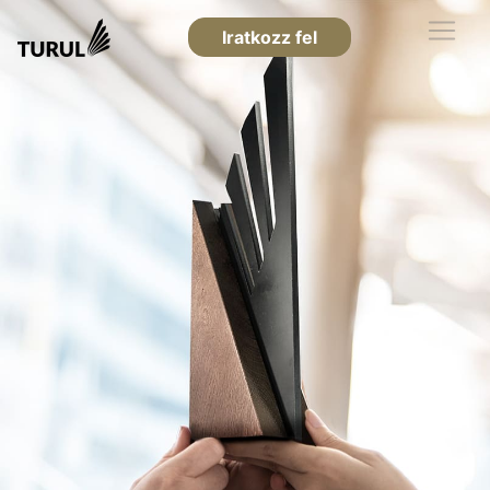
Iratkozz fel