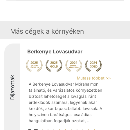
Más cégek a környéken
Berkenye Lovasudvar
Díjazottak
Mutass többet >>
A Berkenye Lovasudvar Mórahalmon
található, és varázslatos környezetben
biztosít lehetőséget a lovaglás iránt
érdeklődők számára, legyenek akár
kezdők, akár tapasztaltabb lovasok. A
helyszínen barátságos, családias
hangulatban fogadják azokat, ...