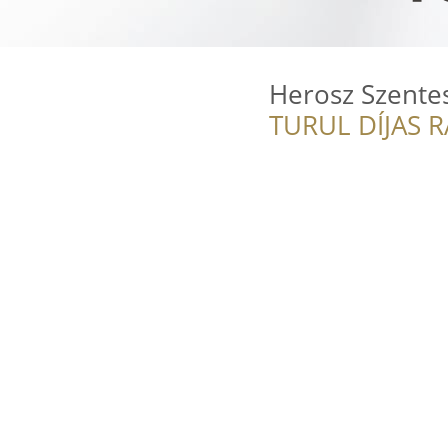
Herosz Szentes
TURUL DÍJAS 