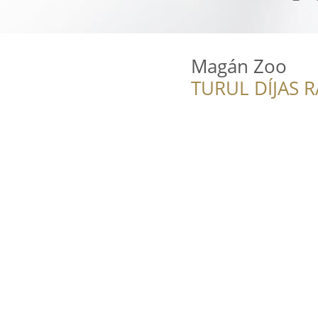
Magán Zoo
TURUL DÍJAS 