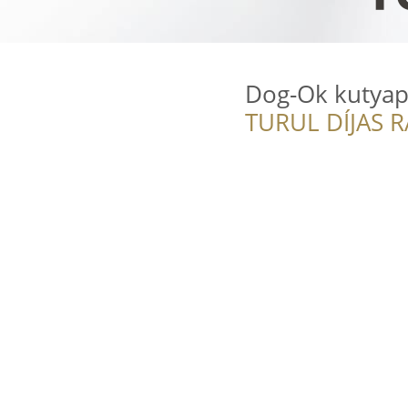
Dog-Ok kutyap
TURUL DÍJAS 