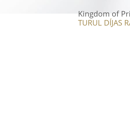
Kingdom of Pr
TURUL DÍJAS 