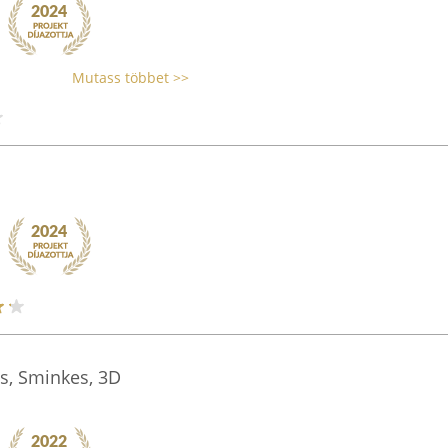
Mutass többet >>
s, Sminkes, 3D