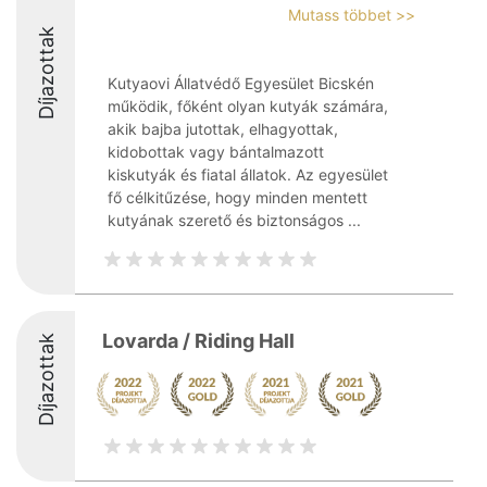
Mutass többet >>
Díjazottak
Kutyaovi Állatvédő Egyesület Bicskén
működik, főként olyan kutyák számára,
akik bajba jutottak, elhagyottak,
kidobottak vagy bántalmazott
kiskutyák és fiatal állatok. Az egyesület
fő célkitűzése, hogy minden mentett
kutyának szerető és biztonságos ...
Lovarda / Riding Hall
Díjazottak